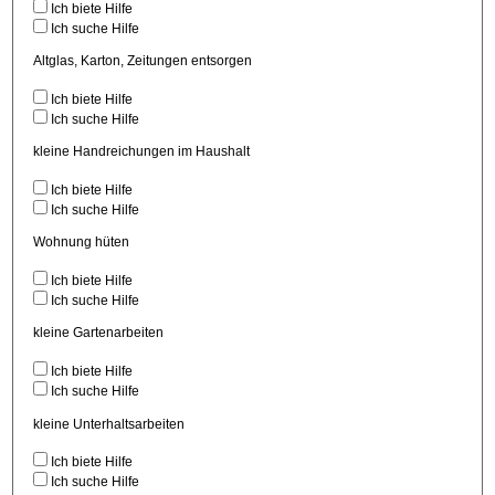
Ich biete Hilfe
Ich suche Hilfe
Altglas, Karton, Zeitungen entsorgen
Ich biete Hilfe
Ich suche Hilfe
kleine Handreichungen im Haushalt
Ich biete Hilfe
Ich suche Hilfe
Wohnung hüten
Ich biete Hilfe
Ich suche Hilfe
kleine Gartenarbeiten
Ich biete Hilfe
Ich suche Hilfe
kleine Unterhaltsarbeiten
Ich biete Hilfe
Ich suche Hilfe